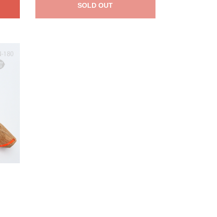
SOLD OUT