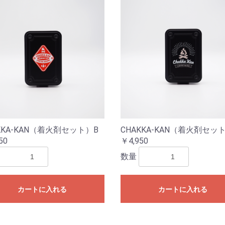
KKA-KAN（着火剤セット）B
CHAKKA-KAN（着火剤セッ
50
￥4,950
数量
カートに入れる
カートに入れる