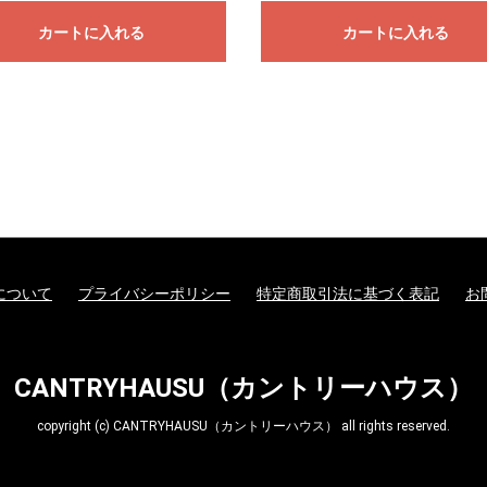
カートに入れる
カートに入れる
について
プライバシーポリシー
特定商取引法に基づく表記
お
CANTRYHAUSU（カントリーハウス）
copyright (c) CANTRYHAUSU（カントリーハウス） all rights reserved.