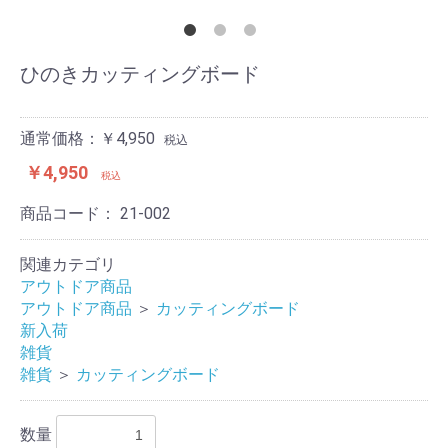
ひのきカッティングボード
通常価格：￥4,950
税込
￥4,950
税込
商品コード：
21-002
関連カテゴリ
アウトドア商品
アウトドア商品
＞
カッティングボード
新入荷
雑貨
雑貨
＞
カッティングボード
数量