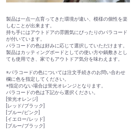
製品は一点一点育ってきた環境が違い、模様の個性を楽
しむことが出来ます。
持ち手にはアウトドアの雰囲気にぴったりのパラコード
が付いています。
パラコードの色は好みに応じて選択していただけます。
製品はカッティングボードとしての使い方や鍋敷きとし
ても使用でき、家でもアウトドア気分を味わえます。
※パラコードの色については注文手続きのお問い合わせ
欄に色を指定してください。
※指定のない場合は蛍光オレンジとなります。
パラコードの色は下記から選択ください。
[蛍光オレンジ]
[レッド/ブラック]
[ブルー/ピンク]
[イエロー/レッド]
[ブルー/ブラック]